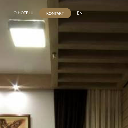
EN
O HOTELU
KONTAKT